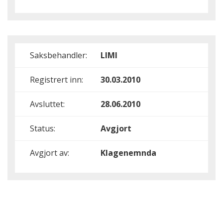
Saksbehandler:
LIMI
Registrert inn:
30.03.2010
Avsluttet:
28.06.2010
Status:
Avgjort
Avgjort av:
Klagenemnda