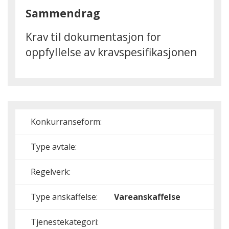
Sammendrag
Krav til dokumentasjon for
oppfyllelse av kravspesifikasjonen
Konkurranseform:
Type avtale:
Regelverk:
Type anskaffelse:
Vareanskaffelse
Tjenestekategori: