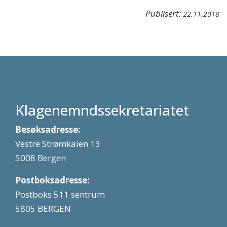
Publisert:
22.11.2018
Klagenemndssekretariatet
Besøksadresse:
Vestre Strømkaien 13
5008 Bergen
Postboksadresse:
Postboks 511 sentrum
5805 BERGEN