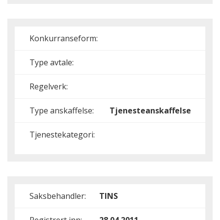
Konkurranseform:
Type avtale:
Regelverk:
Type anskaffelse:
Tjenesteanskaffelse
Tjenestekategori:
Saksbehandler:
TINS