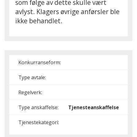
som følge av dette skulle vært
avlyst. Klagers øvrige anførsler ble
ikke behandlet.
Konkurranseform:
Type avtale:
Regelverk:
Type anskaffelse:
Tjenesteanskaffelse
Tjenestekategori: