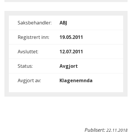
Saksbehandler:
ABJ
Registrert inn:
19.05.2011
Avsluttet:
12.07.2011
Status:
Avgjort
Avgjort av:
Klagenemnda
Publisert:
22.11.2018