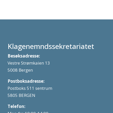
Klagenemndssekretariatet
Besøksadresse:
Vestre Strømkaien 13
5008 Bergen
Postboksadresse:
Postboks 511 sentrum
5805 BERGEN
Telefon: