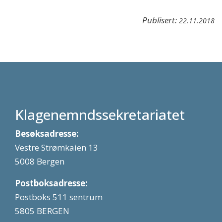
Publisert:
22.11.2018
Klagenemndssekretariatet
Besøksadresse:
Vestre Strømkaien 13
5008 Bergen
Postboksadresse:
Postboks 511 sentrum
5805 BERGEN