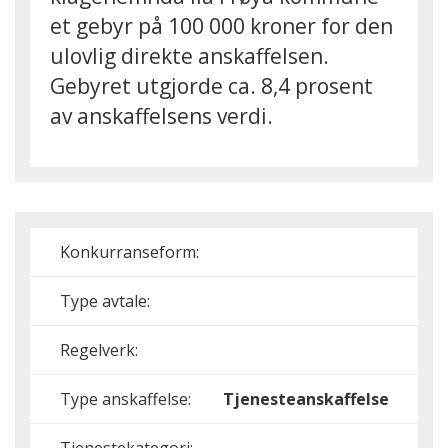
et gebyr på 100 000 kroner for den
ulovlig direkte anskaffelsen.
Gebyret utgjorde ca. 8,4 prosent
av anskaffelsens verdi.
Konkurranseform:
Type avtale:
Regelverk:
Type anskaffelse:
Tjenesteanskaffelse