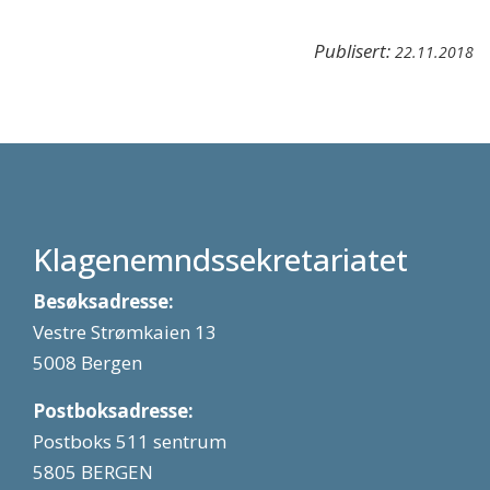
Publisert:
22.11.2018
Klagenemndssekretariatet
Besøksadresse:
Vestre Strømkaien 13
5008 Bergen
Postboksadresse:
Postboks 511 sentrum
5805 BERGEN