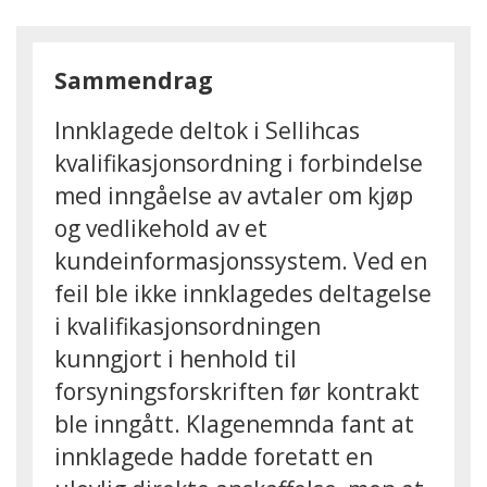
Sammendrag
Innklagede deltok i Sellihcas
kvalifikasjonsordning i forbindelse
med inngåelse av avtaler om kjøp
og vedlikehold av et
kundeinformasjonssystem. Ved en
feil ble ikke innklagedes deltagelse
i kvalifikasjonsordningen
kunngjort i henhold til
forsyningsforskriften før kontrakt
ble inngått. Klagenemnda fant at
innklagede hadde foretatt en