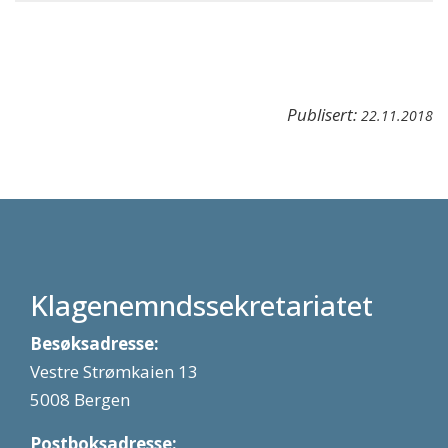
Publisert:
22.11.2018
Klagenemndssekretariatet
Besøksadresse:
Vestre Strømkaien 13
5008 Bergen
Postboksadresse: