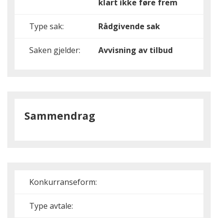
klart ikke føre frem
Type sak:
Rådgivende sak
Saken gjelder:
Avvisning av tilbud
Sammendrag
Konkurranseform:
Type avtale: