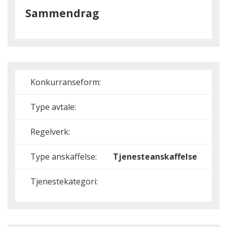
Sammendrag
Konkurranseform:
Type avtale:
Regelverk:
Type anskaffelse:
Tjenesteanskaffelse
Tjenestekategori: