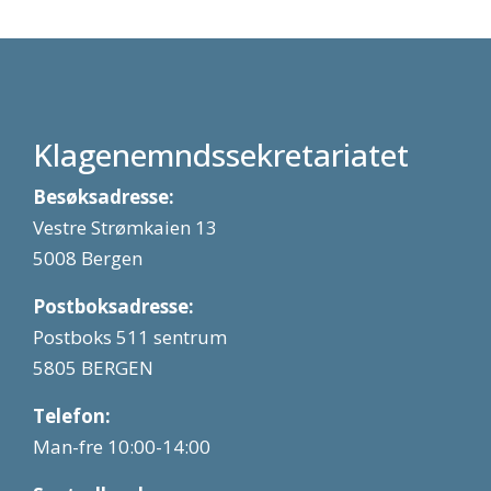
Klagenemndssekretariatet
Besøksadresse:
Vestre Strømkaien 13
5008 Bergen
Postboksadresse:
Postboks 511 sentrum
5805 BERGEN
Telefon:
Man-fre 10:00-14:00