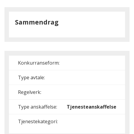
Sammendrag
Konkurranseform:
Type avtale:
Regelverk:
Type anskaffelse:
Tjenesteanskaffelse
Tjenestekategori: