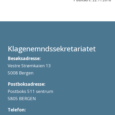
Klagenemndssekretariatet
Besøksadresse:
Vestre Strømkaien 13
5008 Bergen
Postboksadresse:
Postboks 511 sentrum
5805 BERGEN
Telefon: