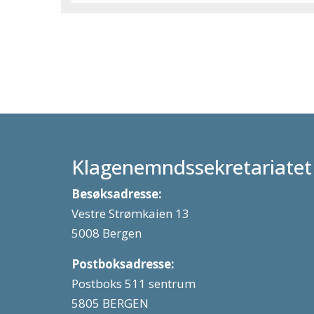
Klagenemndssekretariatet
Besøksadresse:
Vestre Strømkaien 13
5008 Bergen
Postboksadresse:
Postboks 511 sentrum
5805 BERGEN