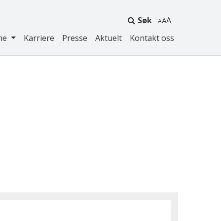
Søk
A
ne
Karriere
Presse
Aktuelt
Kontakt oss