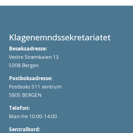
Klagenemndssekretariatet
Besøksadresse:
Vestre Strømkaien 13
5008 Bergen
Postboksadresse:
Postboks 511 sentrum
5805 BERGEN
Telefon:
Man-fre 10:00-14:00
Sentralbord: