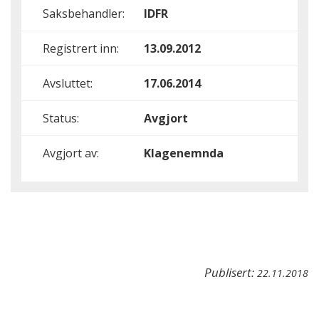
Saksbehandler:
IDFR
Registrert inn:
13.09.2012
Avsluttet:
17.06.2014
Status:
Avgjort
Avgjort av:
Klagenemnda
Publisert:
22.11.2018