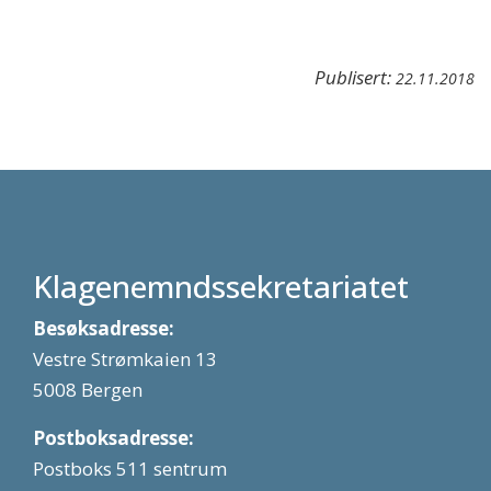
Publisert:
22.11.2018
Klagenemndssekretariatet
Besøksadresse:
Vestre Strømkaien 13
5008 Bergen
Postboksadresse:
Postboks 511 sentrum