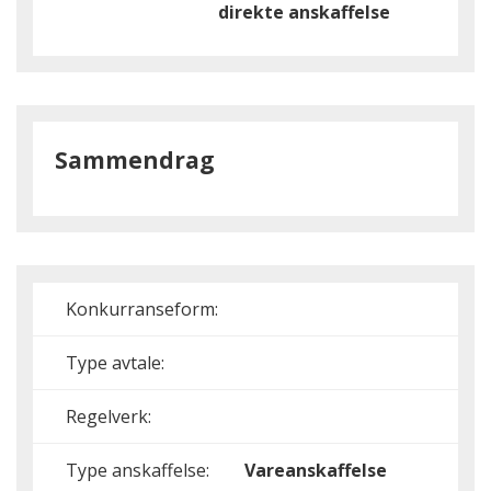
direkte anskaffelse
Sammendrag
Konkurranseform:
Type avtale:
Regelverk:
Type anskaffelse:
Vareanskaffelse