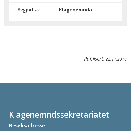
Avgjort av:
Klagenemnda
Publisert:
22.11.2018
Klagenemndssekretariatet
Besøksadresse: