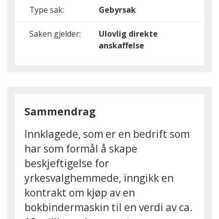
Type sak:
Gebyrsak
Saken gjelder:
Ulovlig direkte
anskaffelse
Sammendrag
Innklagede, som er en bedrift som
har som formål å skape
beskjeftigelse for
yrkesvalghemmede, inngikk en
kontrakt om kjøp av en
bokbindermaskin til en verdi av ca.