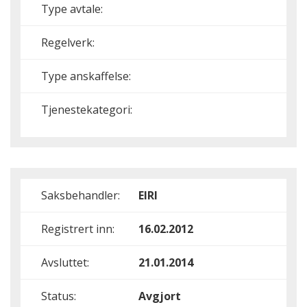
Type avtale:
Regelverk:
Type anskaffelse:
Tjenestekategori:
Saksbehandler:
EIRI
Registrert inn:
16.02.2012
Avsluttet:
21.01.2014
Status:
Avgjort