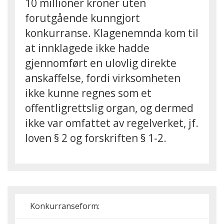
10 millioner kroner uten
forutgående kunngjort
konkurranse. Klagenemnda kom til
at innklagede ikke hadde
gjennomført en ulovlig direkte
anskaffelse, fordi virksomheten
ikke kunne regnes som et
offentligrettslig organ, og dermed
ikke var omfattet av regelverket, jf.
loven § 2 og forskriften § 1-2.
Konkurranseform: