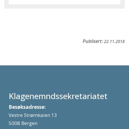
Publisert:
22.11.2018
Klagenemndssekretariatet
Besøksadresse:
Vestre Strømkaien 13
5008 Bergen