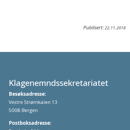
Publisert:
22.11.2018
Klagenemndssekretariatet
Besøksadresse:
Vestre Strømkaien 13
5008 Bergen
Postboksadresse: