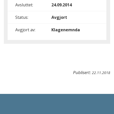
Avsluttet:
24.09.2014
Status:
Avgjort
Avgjort av:
Klagenemnda
Publisert:
22.11.2018