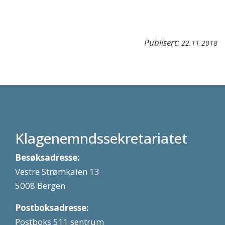
Publisert:
22.11.2018
Klagenemndssekretariatet
Besøksadresse:
Vestre Strømkaien 13
5008 Bergen
Postboksadresse:
Postboks 511 sentrum