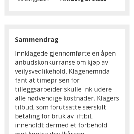
Sammendrag
Innklagede gjennomførte en åpen
anbudskonkurranse om kjøp av
veilysvedlikehold. Klagenemnda
fant at timeprisen for
tilleggsarbeider skulle inkludere
alle nødvendige kostnader. Klagers
tilbud, som forutsatte særskilt
betaling for bruk av liftbil,
inneholdt dermed et forbehold