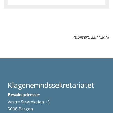
Publisert:
22.11.2018
Klagenemndssekretariatet
Besøksadresse:
Vestre Strømkaien 13
5008 Bergen