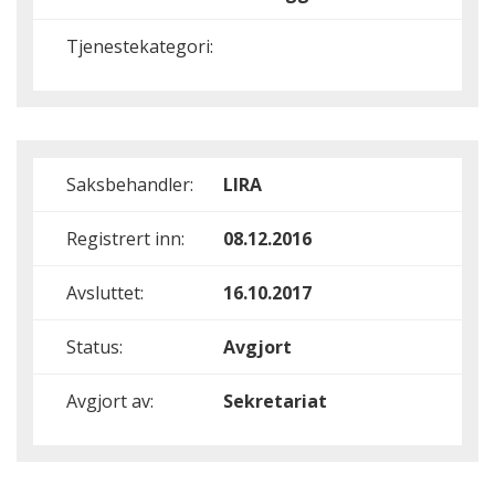
Tjenestekategori:
Saksbehandler:
LIRA
Registrert inn:
08.12.2016
Avsluttet:
16.10.2017
Status:
Avgjort
Avgjort av:
Sekretariat