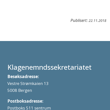
Publisert:
22.11.2018
Klagenemndssekretariatet
Besøksadresse:
Vestre Strømkaien 13
5008 Bergen
Postboksadresse:
Postboks 511 sentrum