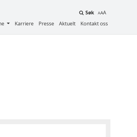
Søk
A
ne
Karriere
Presse
Aktuelt
Kontakt oss