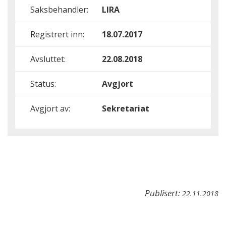
Saksbehandler:
LIRA
Registrert inn:
18.07.2017
Avsluttet:
22.08.2018
Status:
Avgjort
Avgjort av:
Sekretariat
Publisert:
22.11.2018