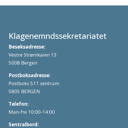
Klagenemndssekretariatet
Besøksadresse:
Vestre Strømkaien 13
5008 Bergen
Postboksadresse:
Postboks 511 sentrum
5805 BERGEN
Telefon:
Man-fre 10:00-14:00
Sentralbord: