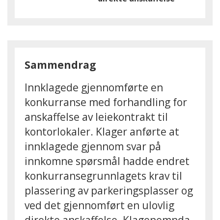
Sammendrag
Innklagede gjennomførte en
konkurranse med forhandling for
anskaffelse av leiekontrakt til
kontorlokaler. Klager anførte at
innklagede gjennom svar på
innkomne spørsmål hadde endret
konkurransegrunnlagets krav til
plassering av parkeringsplasser og
ved det gjennomført en ulovlig