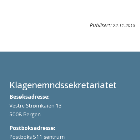
Publisert:
22.11.2018
Klagenemndssekretariatet
Besøksadresse:
Vestre Strømkaien 13
5008 Bergen
Postboksadresse:
Postboks 511 sentrum