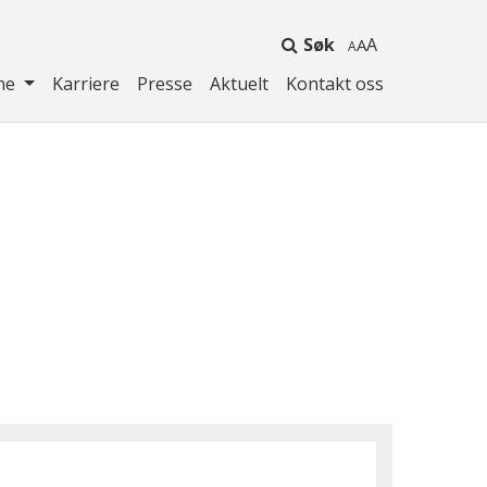
Søk
A
ne
Karriere
Presse
Aktuelt
Kontakt oss