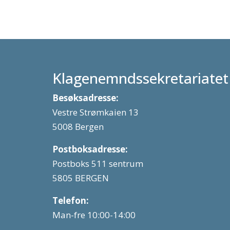
Klagenemndssekretariatet
Besøksadresse:
Vestre Strømkaien 13
5008 Bergen
Postboksadresse:
Postboks 511 sentrum
5805 BERGEN
Telefon:
Man-fre 10:00-14:00