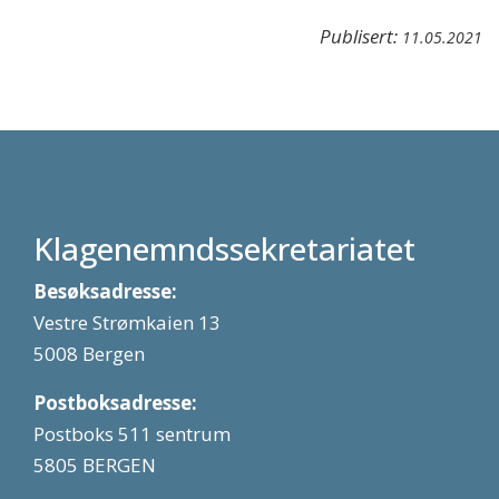
Publisert:
11.05.2021
Klagenemndssekretariatet
Besøksadresse:
Vestre Strømkaien 13
5008 Bergen
Postboksadresse:
Postboks 511 sentrum
5805 BERGEN