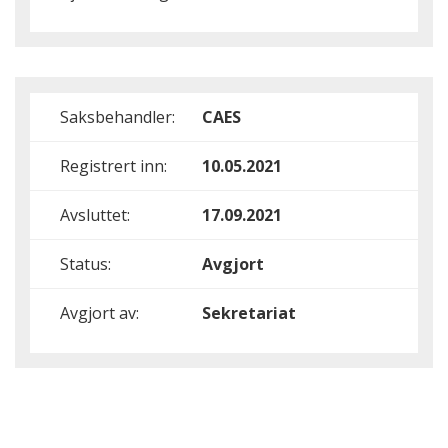
Saksbehandler:
CAES
Registrert inn:
10.05.2021
Avsluttet:
17.09.2021
Status:
Avgjort
Avgjort av:
Sekretariat