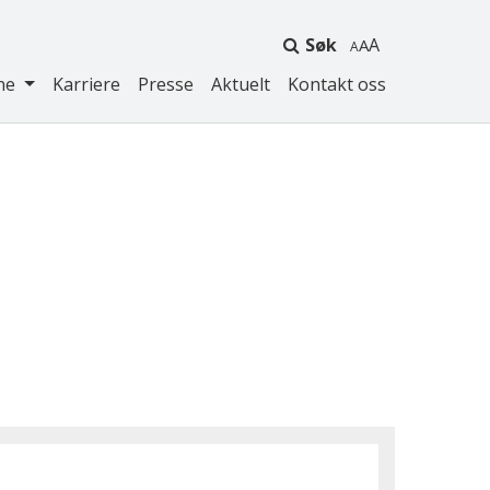
Søk
A
ne
Karriere
Presse
Aktuelt
Kontakt oss