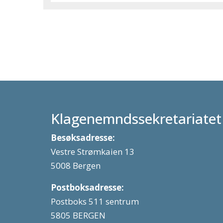
Klagenemndssekretariatet
Besøksadresse:
Vestre Strømkaien 13
5008 Bergen
Postboksadresse:
Postboks 511 sentrum
5805 BERGEN