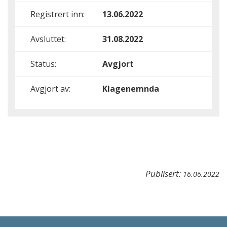
Registrert inn:
13.06.2022
Avsluttet:
31.08.2022
Status:
Avgjort
Avgjort av:
Klagenemnda
Publisert:
16.06.2022