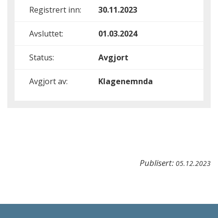
Registrert inn:
30.11.2023
Avsluttet:
01.03.2024
Status:
Avgjort
Avgjort av:
Klagenemnda
Publisert:
05.12.2023