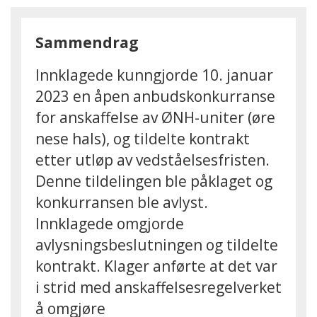
Sammendrag
Innklagede kunngjorde 10. januar
2023 en åpen anbudskonkurranse
for anskaffelse av ØNH-uniter (øre
nese hals), og tildelte kontrakt
etter utløp av vedståelsesfristen.
Denne tildelingen ble påklaget og
konkurransen ble avlyst.
Innklagede omgjorde
avlysningsbeslutningen og tildelte
kontrakt. Klager anførte at det var
i strid med anskaffelsesregelverket
å omgjøre