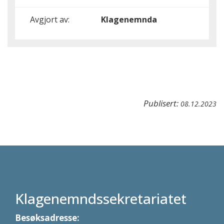
Avgjort av:
Klagenemnda
Publisert:
08.12.2023
Klagenemndssekretariatet
Besøksadresse: