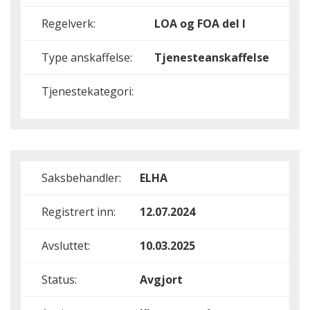
Regelverk:
LOA og FOA del I
Type anskaffelse:
Tjenesteanskaffelse
Tjenestekategori:
Saksbehandler:
ELHA
Registrert inn:
12.07.2024
Avsluttet:
10.03.2025
Status:
Avgjort