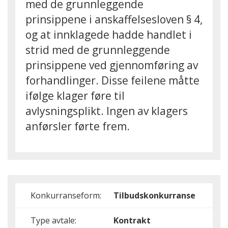
med de grunnleggende
prinsippene i anskaffelsesloven § 4,
og at innklagede hadde handlet i
strid med de grunnleggende
prinsippene ved gjennomføring av
forhandlinger. Disse feilene måtte
ifølge klager føre til
avlysningsplikt. Ingen av klagers
anførsler førte frem.
Konkurranseform:
Tilbudskonkurranse
Type avtale:
Kontrakt