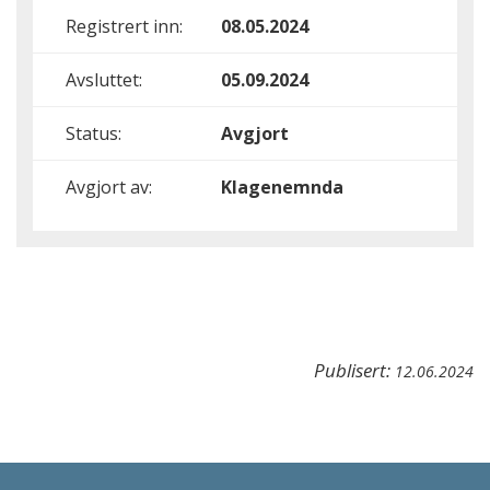
Registrert inn:
08.05.2024
Avsluttet:
05.09.2024
Status:
Avgjort
Avgjort av:
Klagenemnda
Publisert:
12.06.2024