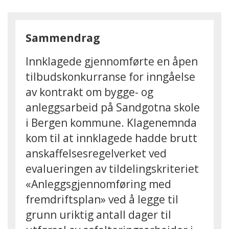
Sammendrag
Innklagede gjennomførte en åpen
tilbudskonkurranse for inngåelse
av kontrakt om bygge- og
anleggsarbeid på Sandgotna skole
i Bergen kommune. Klagenemnda
kom til at innklagede hadde brutt
anskaffelsesregelverket ved
evalueringen av tildelingskriteriet
«Anleggsgjennomføring med
fremdriftsplan» ved å legge til
grunn uriktig antall dager til