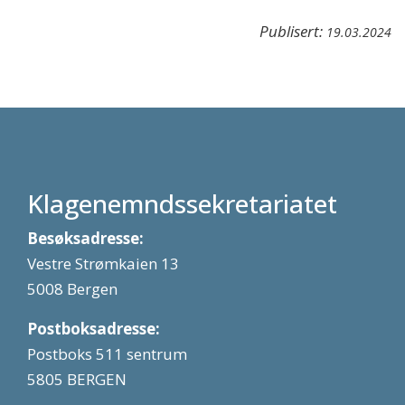
Publisert:
19.03.2024
Klagenemndssekretariatet
Besøksadresse:
Vestre Strømkaien 13
5008 Bergen
Postboksadresse:
Postboks 511 sentrum
5805 BERGEN