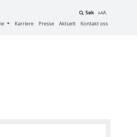
Søk
A
ne
Karriere
Presse
Aktuelt
Kontakt oss