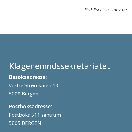
Publisert:
01.04.2025
Klagenemndssekretariatet
Besøksadresse:
Vestre Strømkaien 13
5008 Bergen
Postboksadresse:
Postboks 511 sentrum
5805 BERGEN