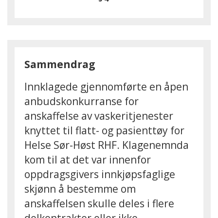
Sammendrag
Innklagede gjennomførte en åpen
anbudskonkurranse for
anskaffelse av vaskeritjenester
knyttet til flatt- og pasienttøy for
Helse Sør-Høst RHF. Klagenemnda
kom til at det var innenfor
oppdragsgivers innkjøpsfaglige
skjønn å bestemme om
anskaffelsen skulle deles i flere