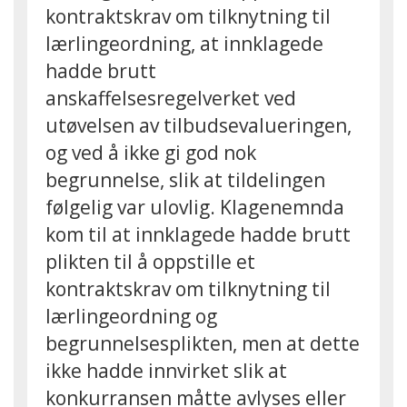
kontraktskrav om tilknytning til
lærlingeordning, at innklagede
hadde brutt
anskaffelsesregelverket ved
utøvelsen av tilbudsevalueringen,
og ved å ikke gi god nok
begrunnelse, slik at tildelingen
følgelig var ulovlig. Klagenemnda
kom til at innklagede hadde brutt
plikten til å oppstille et
kontraktskrav om tilknytning til
lærlingeordning og
begrunnelsesplikten, men at dette
ikke hadde innvirket slik at
konkurransen måtte avlyses eller