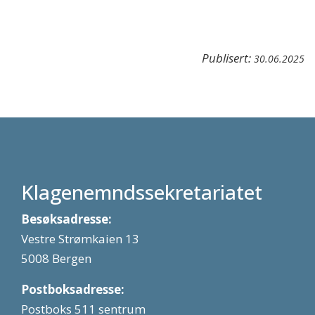
Publisert:
30.06.2025
Klagenemndssekretariatet
Besøksadresse:
Vestre Strømkaien 13
5008 Bergen
Postboksadresse:
Postboks 511 sentrum