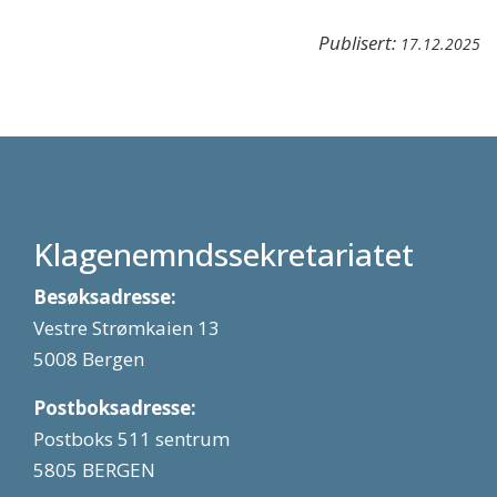
Publisert:
17.12.2025
Klagenemndssekretariatet
Besøksadresse:
Vestre Strømkaien 13
5008 Bergen
Postboksadresse:
Postboks 511 sentrum
5805 BERGEN