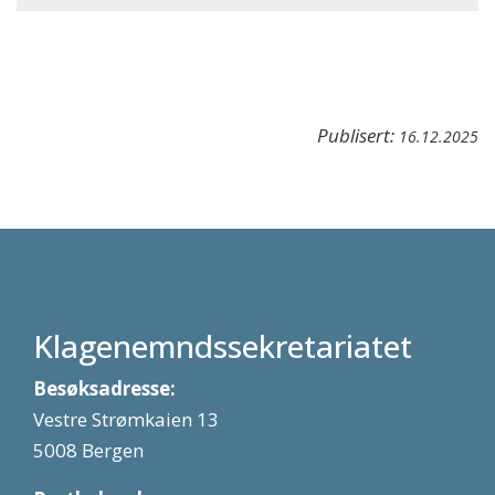
Publisert:
16.12.2025
Klagenemndssekretariatet
Besøksadresse:
Vestre Strømkaien 13
5008 Bergen