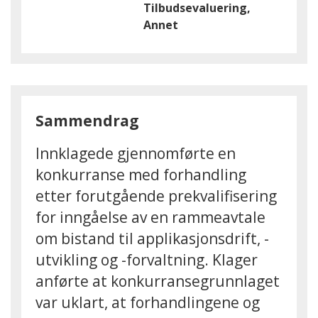
Tilbudsevaluering,
Annet
Sammendrag
Innklagede gjennomførte en
konkurranse med forhandling
etter forutgående prekvalifisering
for inngåelse av en rammeavtale
om bistand til applikasjonsdrift, -
utvikling og -forvaltning. Klager
anførte at konkurransegrunnlaget
var uklart, at forhandlingene og