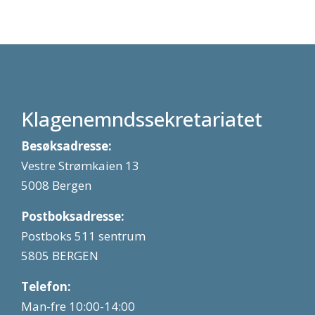
Klagenemndssekretariatet
Besøksadresse:
Vestre Strømkaien 13
5008 Bergen
Postboksadresse:
Postboks 511 sentrum
5805 BERGEN
Telefon:
Man-fre 10:00-14:00