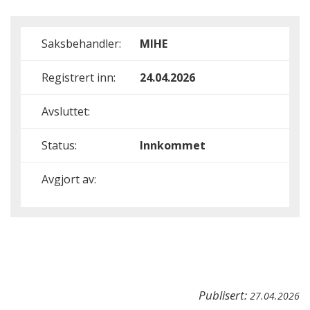
Saksbehandler:
MIHE
Registrert inn:
24.04.2026
Avsluttet:
Status:
Innkommet
Avgjort av:
Publisert:
27.04.2026