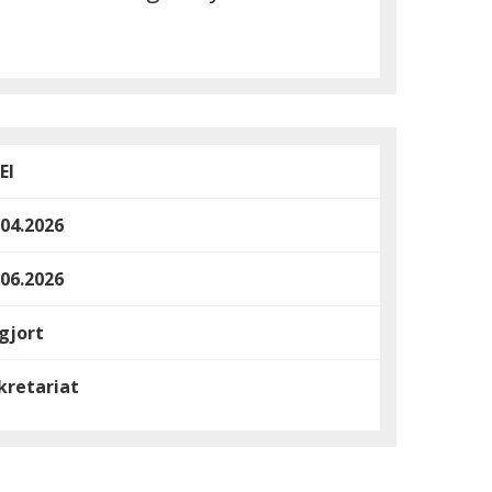
EI
.04.2026
.06.2026
gjort
kretariat