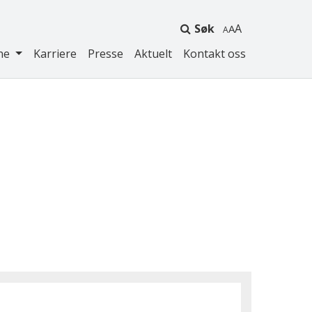
Søk
A
ne
Karriere
Presse
Aktuelt
Kontakt oss