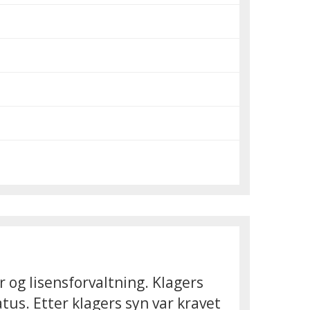
og lisensforvaltning. Klagers
tus. Etter klagers syn var kravet