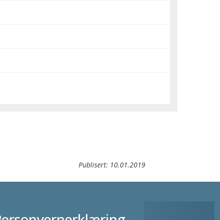
Publisert:
10.01.2019
Personvernerklæring