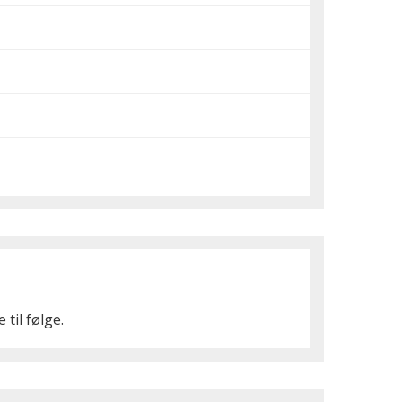
til følge.