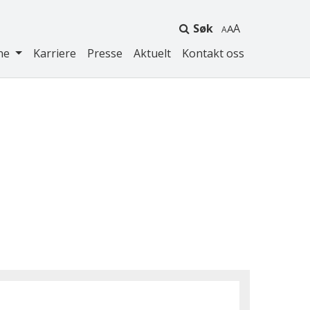
Søk
A
ne
Karriere
Presse
Aktuelt
Kontakt oss