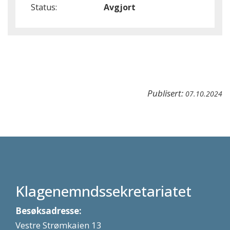
Status:
Avgjort
Publisert:
07.10.2024
Klagenemndssekretariatet
Besøksadresse:
Vestre Strømkaien 13