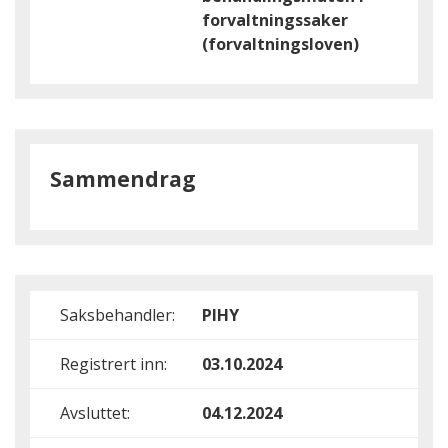
forvaltningssaker
(forvaltningsloven)
Sammendrag
Saksbehandler:
PIHY
Registrert inn:
03.10.2024
Avsluttet:
04.12.2024