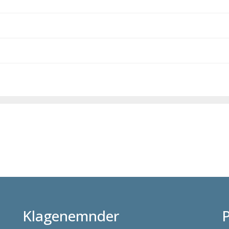
Klagenemnder