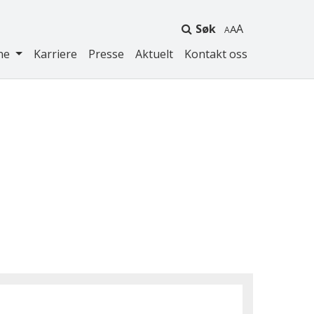
Søk
A
ne
Karriere
Presse
Aktuelt
Kontakt oss