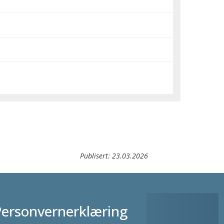
Publisert:
23.03.2026
Personvernerklæring