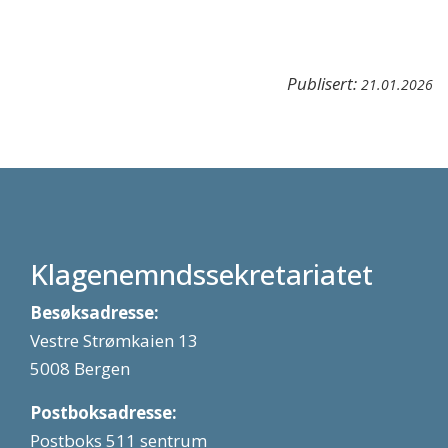
Publisert:
21.01.2026
Klagenemndssekretariatet
Besøksadresse:
Vestre Strømkaien 13
5008 Bergen
Postboksadresse:
Postboks 511 sentrum