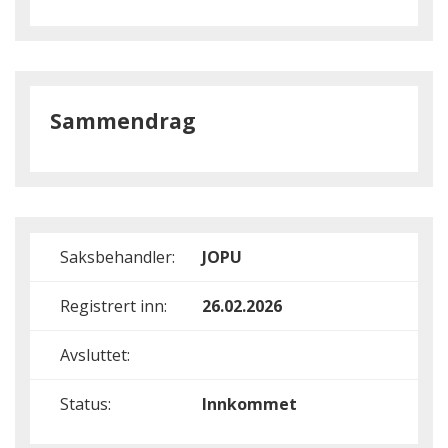
Sammendrag
Saksbehandler:
JOPU
Registrert inn:
26.02.2026
Avsluttet:
Status:
Innkommet