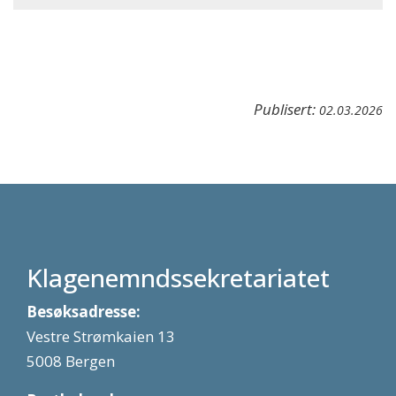
Publisert:
02.03.2026
Klagenemndssekretariatet
Besøksadresse:
Vestre Strømkaien 13
5008 Bergen