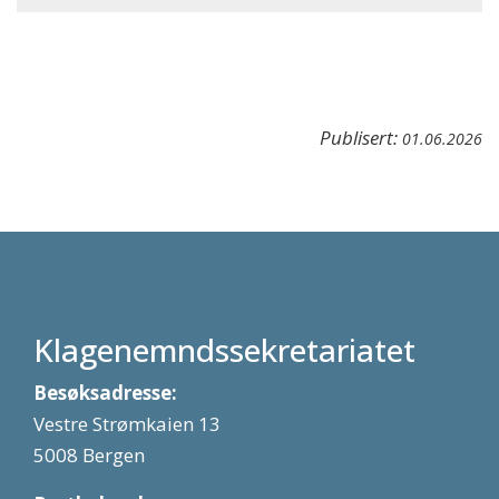
Publisert:
01.06.2026
Klagenemndssekretariatet
Besøksadresse:
Vestre Strømkaien 13
5008 Bergen