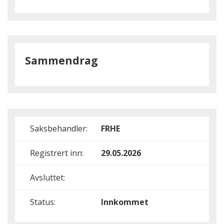
Sammendrag
Saksbehandler:
FRHE
Registrert inn:
29.05.2026
Avsluttet:
Status:
Innkommet