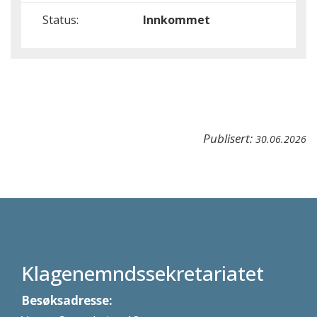
Status:
Innkommet
Publisert:
30.06.2026
Klagenemndssekretariatet
Besøksadresse: