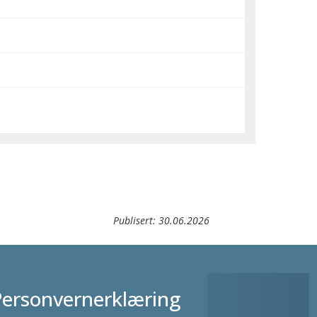
Publisert:
30.06.2026
Personvernerklæring