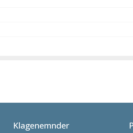
Klagenemnder