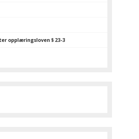
er opplæringsloven § 23-3