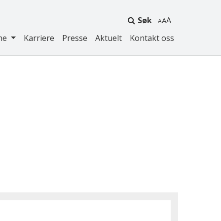
Søk
A
ne
Karriere
Presse
Aktuelt
Kontakt oss