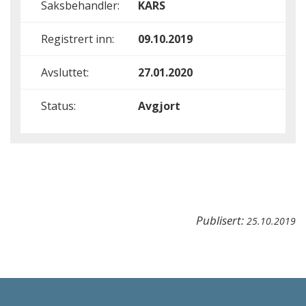
Saksbehandler:
KARS
Registrert inn:
09.10.2019
Avsluttet:
27.01.2020
Status:
Avgjort
Publisert:
25.10.2019