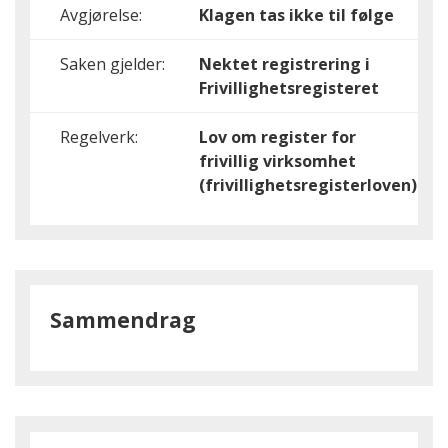
Avgjørelse:
Klagen tas ikke til følge
Saken gjelder:
Nektet registrering i
Frivillighetsregisteret
Regelverk:
Lov om register for
frivillig virksomhet
(frivillighetsregisterloven)
Sammendrag