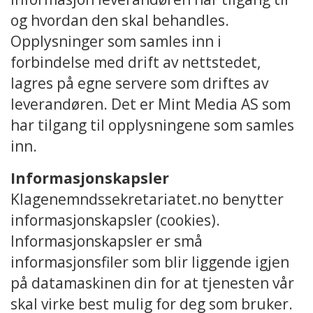
og hvordan den skal behandles.
Opplysninger som samles inn i
forbindelse med drift av nettstedet,
lagres på egne servere som driftes av
leverandøren. Det er Mint Media AS som
har tilgang til opplysningene som samles
inn.
Informasjonskapsler
Klagenemndssekretariatet.no benytter
informasjonskapsler (cookies).
Informasjonskapsler er små
informasjonsfiler som blir liggende igjen
på datamaskinen din for at tjenesten vår
skal virke best mulig for deg som bruker.