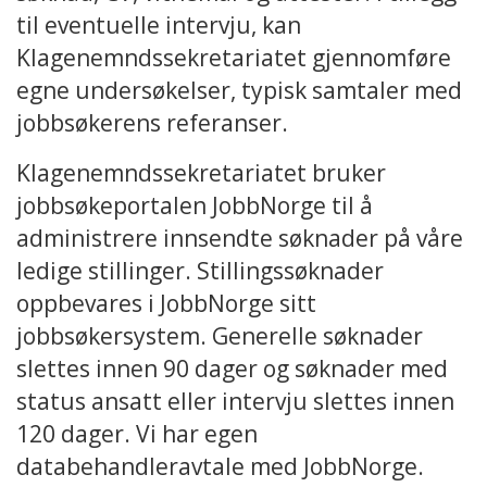
til eventuelle intervju, kan
Klagenemndssekretariatet gjennomføre
egne undersøkelser, typisk samtaler med
jobbsøkerens referanser.
Klagenemndssekretariatet bruker
jobbsøkeportalen JobbNorge til å
administrere innsendte søknader på våre
ledige stillinger. Stillingssøknader
oppbevares i JobbNorge sitt
jobbsøkersystem. Generelle søknader
slettes innen 90 dager og søknader med
status ansatt eller intervju slettes innen
120 dager. Vi har egen
databehandleravtale med JobbNorge.