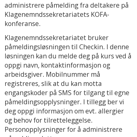
administrere påmelding fra deltakere på
Klagenemndssekretariatets KOFA-
konferanse.
Klagenemndssekretariatet bruker
påmeldingsløsningen til Checkin. I denne
løsningen kan du melde deg på kurs ved å
oppgi navn, kontaktinformasjon og
arbeidsgiver. Mobilnummer må
registreres, slik at du kan motta
engangskoder på SMS for tilgang til egne
påmeldingsopplysninger. I tillegg ber vi
deg oppgi informasjon om evt. allergier
og behov for tilretteleggelse.
Personopplysninger for å administrere