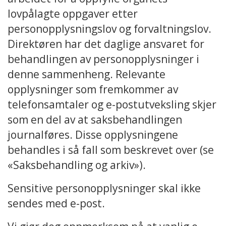
lovpålagte oppgaver etter
personopplysningslov og forvaltningslov.
Direktøren har det daglige ansvaret for
behandlingen av personopplysninger i
denne sammenheng. Relevante
opplysninger som fremkommer av
telefonsamtaler og e-postutveksling skjer
som en del av at saksbehandlingen
journalføres. Disse opplysningene
behandles i så fall som beskrevet over (se
«Saksbehandling og arkiv»).
Sensitive personopplysninger skal ikke
sendes med e-post.