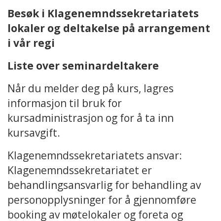
Besøk i Klagenemndssekretariatets
lokaler og deltakelse på arrangement
i vår regi
Liste over seminardeltakere
Når du melder deg på kurs, lagres
informasjon til bruk for
kursadministrasjon og for å ta inn
kursavgift.
Klagenemndssekretariatets ansvar:
Klagenemndssekretariatet er
behandlingsansvarlig for behandling av
personopplysninger for å gjennomføre
booking av møtelokaler og foreta og