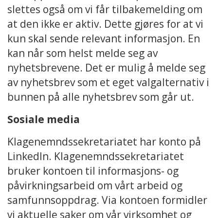
slettes også om vi får tilbakemelding om
at den ikke er aktiv. Dette gjøres for at vi
kun skal sende relevant informasjon. En
kan når som helst melde seg av
nyhetsbrevene. Det er mulig å melde seg
av nyhetsbrev som et eget valgalternativ i
bunnen på alle nyhetsbrev som går ut.
Sosiale media
Klagenemndssekretariatet har konto på
LinkedIn. Klagenemndssekretariatet
bruker kontoen til informasjons- og
påvirkningsarbeid om vårt arbeid og
samfunnsoppdrag. Via kontoen formidler
vi aktuelle saker om vår virksomhet og