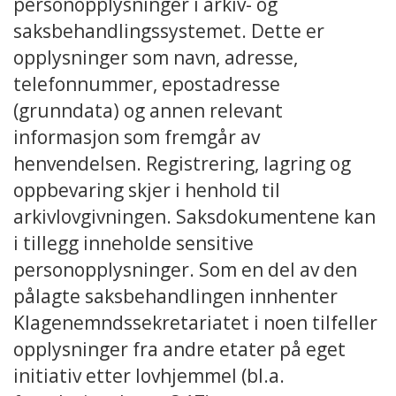
personopplysninger i arkiv- og
saksbehandlingssystemet. Dette er
opplysninger som navn, adresse,
telefonnummer, epostadresse
(grunndata) og annen relevant
informasjon som fremgår av
henvendelsen. Registrering, lagring og
oppbevaring skjer i henhold til
arkivlovgivningen. Saksdokumentene kan
i tillegg inneholde sensitive
personopplysninger. Som en del av den
pålagte saksbehandlingen innhenter
Klagenemndssekretariatet i noen tilfeller
opplysninger fra andre etater på eget
initiativ etter lovhjemmel (bl.a.