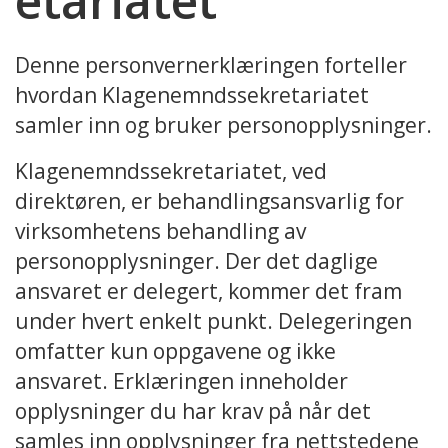
etariatet
Denne personvernerklæringen forteller
hvordan Klagenemndssekretariatet
samler inn og bruker personopplysninger.
Klagenemndssekretariatet, ved
direktøren, er behandlingsansvarlig for
virksomhetens behandling av
personopplysninger. Der det daglige
ansvaret er delegert, kommer det fram
under hvert enkelt punkt. Delegeringen
omfatter kun oppgavene og ikke
ansvaret. Erklæringen inneholder
opplysninger du har krav på når det
samles inn opplysninger fra nettstedene