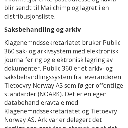
blir sendt til Mailchimp og lagret i en
distribusjonsliste.
Saksbehandling og arkiv
Klagenemndssekretariatet bruker Public
360 sak- og arkivsystem med elektronisk
journalføring og elektronisk lagring av
dokumenter. Public 360 er et arkiv- og
saksbehandlingssystem fra leverandøren
Tietoevry Norway AS som følger offentlige
standarder (NOARK). Det er en egen
databehandleravtale med
Klagenemndssekretariatet og Tietoevry
Norway AS. Arkivar er delegert det