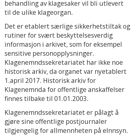
behandling av klagesaker vil bli utlevert
til de ulike klageorgan.
Det er etablert særlige sikkerhetstiltak og
rutiner for svært beskyttelsesverdig
informasjon i arkivet, som for eksempel
sensitive personopplysninger.
Klagenemndssekretariatet har ikke noe
historisk arkiv, da organet var nyetablert
1.april 2017. Historisk arkiv for
Klagenemnda for offentlige anskaffelser
finnes tilbake til 01.01.2003.
Klagenemndssekretariatet er pålagt å
gjøre sine offentlige postjournaler
tilgjengelig for allmennheten på eInnsyn.