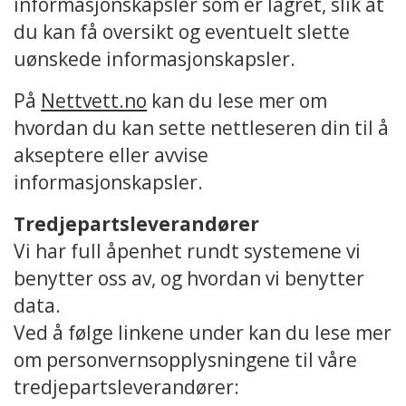
informasjonskapsler som er lagret, slik at
du kan få oversikt og eventuelt slette
uønskede informasjonskapsler.
På
Nettvett.no
kan du lese mer om
hvordan du kan sette nettleseren din til å
akseptere eller avvise
informasjonskapsler.
Tredjepartsleverandører
Vi har full åpenhet rundt systemene vi
benytter oss av, og hvordan vi benytter
data.
Ved å følge linkene under kan du lese mer
om personvernsopplysningene til våre
tredjepartsleverandører: