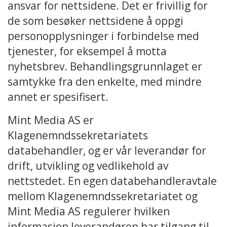
ansvar for nettsidene. Det er frivillig for
de som besøker nettsidene å oppgi
personopplysninger i forbindelse med
tjenester, for eksempel å motta
nyhetsbrev. Behandlingsgrunnlaget er
samtykke fra den enkelte, med mindre
annet er spesifisert.
Mint Media AS er
Klagenemndssekretariatets
databehandler, og er vår leverandør for
drift, utvikling og vedlikehold av
nettstedet. En egen databehandleravtale
mellom Klagenemndssekretariatet og
Mint Media AS regulerer hvilken
informasjon leverandøren har tilgang til