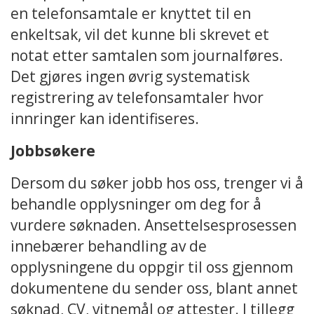
en telefonsamtale er knyttet til en
enkeltsak, vil det kunne bli skrevet et
notat etter samtalen som journalføres.
Det gjøres ingen øvrig systematisk
registrering av telefonsamtaler hvor
innringer kan identifiseres.
Jobbsøkere
Dersom du søker jobb hos oss, trenger vi å
behandle opplysninger om deg for å
vurdere søknaden. Ansettelsesprosessen
innebærer behandling av de
opplysningene du oppgir til oss gjennom
dokumentene du sender oss, blant annet
søknad, CV, vitnemål og attester. I tillegg