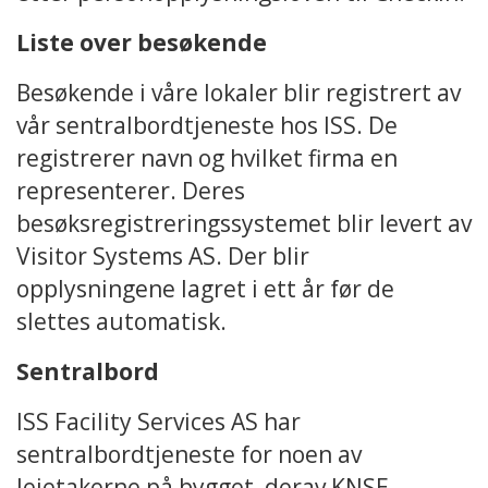
Liste over besøkende
Besøkende i våre lokaler blir registrert av
vår sentralbordtjeneste hos ISS. De
registrerer navn og hvilket firma en
representerer. Deres
besøksregistreringssystemet blir levert av
Visitor Systems AS. Der blir
opplysningene lagret i ett år før de
slettes automatisk.
Sentralbord
ISS Facility Services AS har
sentralbordtjeneste for noen av
leietakerne på bygget, derav KNSE.