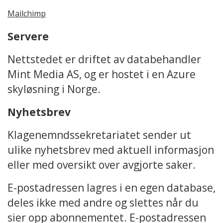
Mailchimp
Servere
Nettstedet er driftet av databehandler
Mint Media AS, og er hostet i en Azure
skyløsning i Norge.
Nyhetsbrev
Klagenemndssekretariatet sender ut
ulike nyhetsbrev med aktuell informasjon
eller med oversikt over avgjorte saker.
E-postadressen lagres i en egen database,
deles ikke med andre og slettes når du
sier opp abonnementet. E-postadressen