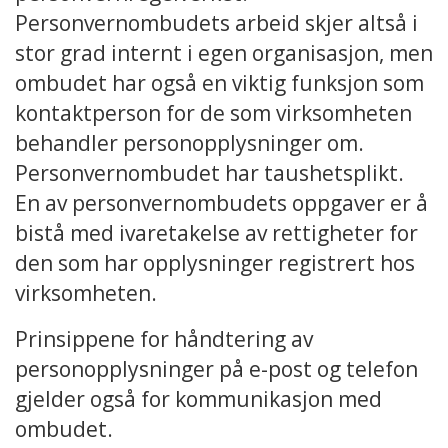
Personvernombudets arbeid skjer altså i
stor grad internt i egen organisasjon, men
ombudet har også en viktig funksjon som
kontaktperson for de som virksomheten
behandler personopplysninger om.
Personvernombudet har taushetsplikt.
En av personvernombudets oppgaver er å
bistå med ivaretakelse av rettigheter for
den som har opplysninger registrert hos
virksomheten.
Prinsippene for håndtering av
personopplysninger på e-post og telefon
gjelder også for kommunikasjon med
ombudet.