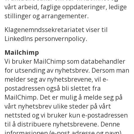
vårt arbeid, faglige oppdateringer, ledige
stillinger og arrangementer.
Klagenemndssekretariatet viser til
LinkedIns personvernpolicy.
Mailchimp
Vi bruker MailChimp som databehandler
for utsending av nyhetsbrev. Dersom man
melder seg av nyhetsbrevene, vil e-
postadressen også bli slettet fra
MailChimp. Det er mulig å melde seg på
vårt nyhetsbrev ulike steder på vårt
nettsted og vi bruker kun e-postadressen
til å distribuere nyhetsbrevene. Denne
informasjonen (e-post adresse og navn)