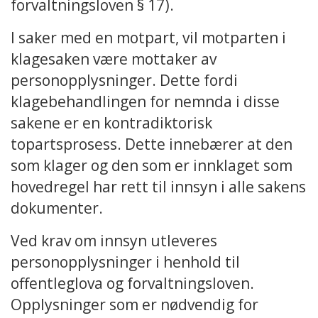
forvaltningsloven § 17).
I saker med en motpart, vil motparten i
klagesaken være mottaker av
personopplysninger. Dette fordi
klagebehandlingen for nemnda i disse
sakene er en kontradiktorisk
topartsprosess. Dette innebærer at den
som klager og den som er innklaget som
hovedregel har rett til innsyn i alle sakens
dokumenter.
Ved krav om innsyn utleveres
personopplysninger i henhold til
offentleglova og forvaltningsloven.
Opplysninger som er nødvendig for