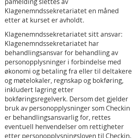
påmelding slettes av
Klagenemndssekretariatet en måned
etter at kurset er avholdt.
Klagenemndssekretariatet sitt ansvar:
Klagenemndssekretariatet har
behandlingsansvar for behandling av
personopplysninger i forbindelse med
økonomi og betaling fra eller til deltakere
og møtelokaler, regnskap og bokføring,
inkludert lagring etter
bokføringsregelverk. Dersom det gjelder
bruk av personopplysninger som Checkin
er behandlingsansvarlig for, rettes
eventuell henvendelser om rettigheter
etter personopplysningsloven til Checkin.