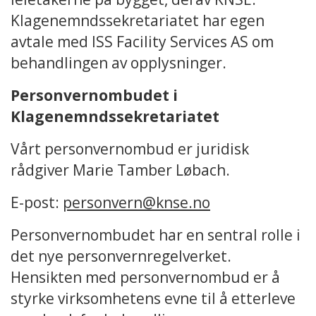
Klagenemndssekretariatet har egen
avtale med ISS Facility Services AS om
behandlingen av opplysninger.
Personvernombudet i
Klagenemndssekretariatet
Vårt personvernombud er juridisk
rådgiver Marie Tamber Løbach.
E-post:
personvern@knse.no
Personvernombudet har en sentral rolle i
det nye personvernregelverket.
Hensikten med personvernombud er å
styrke virksomhetens evne til å etterleve