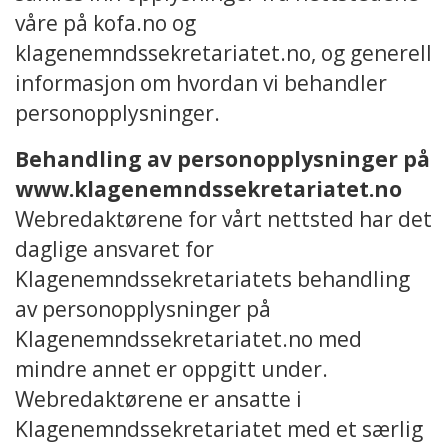
våre på kofa.no og
klagenemndssekretariatet.no, og generell
informasjon om hvordan vi behandler
personopplysninger.
Behandling av personopplysninger på
www.klagenemndssekretariatet.no
Webredaktørene for vårt nettsted har det
daglige ansvaret for
Klagenemndssekretariatets behandling
av personopplysninger på
Klagenemndssekretariatet.no med
mindre annet er oppgitt under.
Webredaktørene er ansatte i
Klagenemndssekretariatet med et særlig