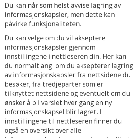
Du kan når som helst avvise lagring av
informasjonskapsler, men dette kan
påvirke funksjonaliteten.
Du kan velge om du vil akseptere
informasjonskapsler gjennom
innstillingene i nettleseren din. Her kan
du normalt angi om du aksepterer lagring
av informasjonskapsler fra nettsidene du
besøker, fra tredjeparter som er
tilknyttet nettsidene og eventuelt om du
ønsker å bli varslet hver gang en ny
informasjonskapsel blir lagret. I
innstillingene til nettleseren finner du
også en oversikt over alle