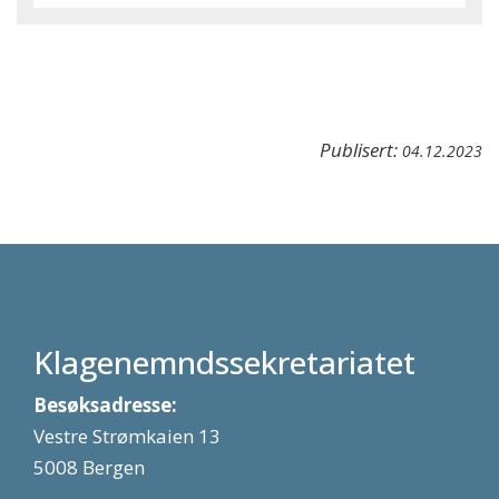
Publisert:
04.12.2023
Klagenemndssekretariatet
Besøksadresse:
Vestre Strømkaien 13
5008 Bergen