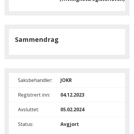
Sammendrag
Saksbehandler:
JOKR
Registrert inn:
04.12.2023
Avsluttet:
05.02.2024
Status:
Avgjort